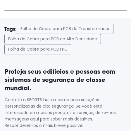
Folha de Cobre para PCB de Transformador
Tags:
Folha de Cobre para PCB de Alta Densidade
Folha de Cobre para PCB FPC
Proteja seus edifícios e pessoas com
sistemas de segurança de classe
mundial.
Contate a KFORTS hoje mesmo para soluções
personalizadas de alta segurança. Se você está
interessado em nossos produtos e serviços, deixe-nos
mensagens aqui para saber mais detalhes.
Responderemos o mais breve possível.