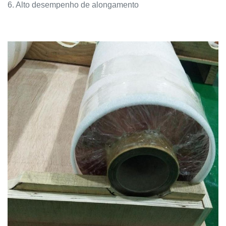
6. Alto desempenho de alongamento