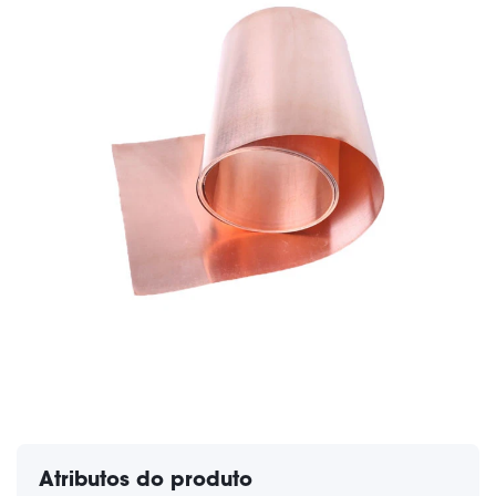
Atributos do produto