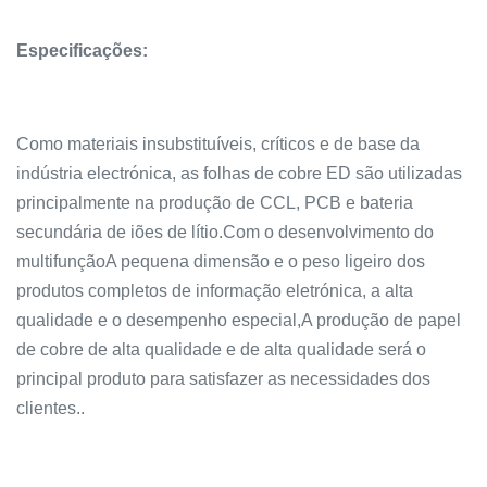
Especificações:
Como materiais insubstituíveis, críticos e de base da
indústria electrónica, as folhas de cobre ED são utilizadas
principalmente na produção de CCL, PCB e bateria
secundária de iões de lítio.Com o desenvolvimento do
multifunçãoA pequena dimensão e o peso ligeiro dos
produtos completos de informação eletrónica, a alta
qualidade e o desempenho especial,A produção de papel
de cobre de alta qualidade e de alta qualidade será o
principal produto para satisfazer as necessidades dos
clientes..