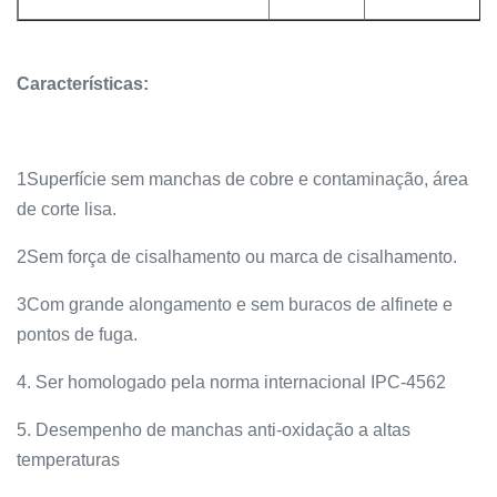
Características:
1Superfície sem manchas de cobre e contaminação, área
de corte lisa.
2Sem força de cisalhamento ou marca de cisalhamento.
3Com grande alongamento e sem buracos de alfinete e
pontos de fuga.
4. Ser homologado pela norma internacional IPC-4562
5. Desempenho de manchas anti-oxidação a altas
temperaturas