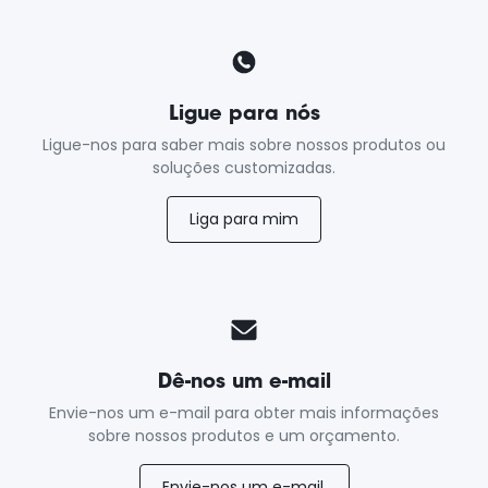
Ligue para nós
Ligue-nos para saber mais sobre nossos produtos ou
soluções customizadas.
Liga para mim
Dê-nos um e-mail
Envie-nos um e-mail para obter mais informações
sobre nossos produtos e um orçamento.
Envie-nos um e-mail.