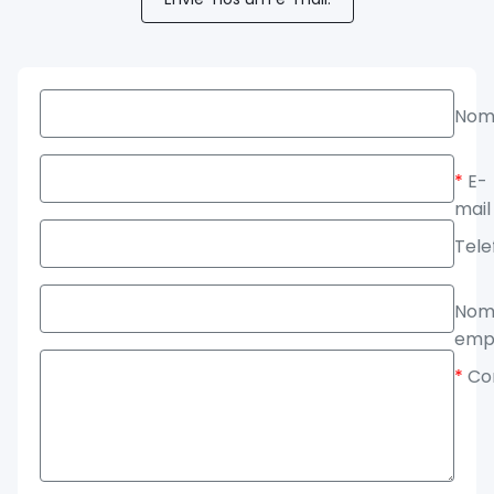
Nom
*
E-
mail
Tele
Nom
emp
*
Co