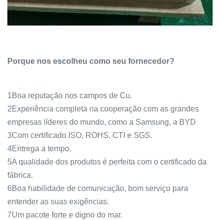
Porque nos escolheu como seu fornecedor?
1Boa reputação nos campos de Cu.
2Experiência completa na cooperação com as grandes
empresas líderes do mundo, como a Samsung, a BYD
3Com certificado ISO, ROHS, CTI e SGS.
4Entrega a tempo.
5A qualidade dos produtos é perfeita com o certificado da
fábrica.
6Boa habilidade de comunicação, bom serviço para
entender as suas exigências.
7Um pacote forte e digno do mar.