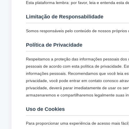
Esta plataforma lembra: por favor, leia e entenda esta 
Limitação de Responsabilidade
Somos responsáveis pelo conteúdo de nossos próprios up
Política de Privacidade
Respeitamos a proteção das informações pessoais dos u
pessoais de acordo com esta política de privacidade. E
informações pessoais. Recomendamos que você leia esta 
privacidade, você pode entrar em contato conosco atrav
privacidade, deverá parar imediatamente de usar os ser
armazenaremos e compartilharemos legalmente suas inf
Uso de Cookies
Para proporcionar uma experiência de acesso mais fácil,