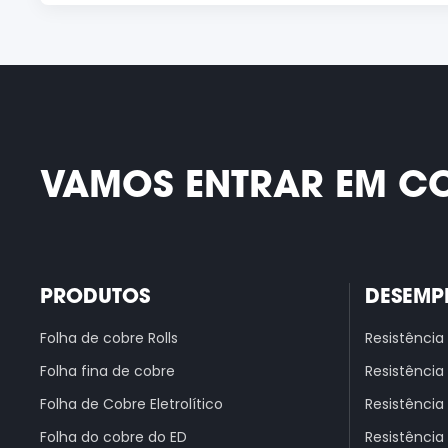
VAMOS ENTRAR EM C
PRODUTOS
DESEMP
Folha de cobre Rolls
Resistência
Folha fina de cobre
Resistência
Folha de Cobre Eletrolítico
Resistência
Folha do cobre do ED
Resistência