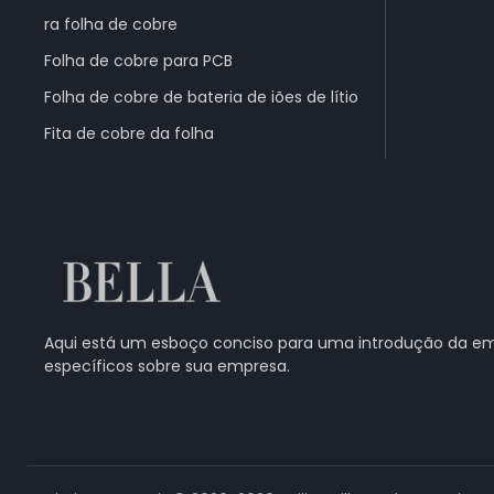
ra folha de cobre
Folha de cobre para PCB
Folha de cobre de bateria de iões de lítio
Fita de cobre da folha
Aqui está um esboço conciso para uma introdução da em
específicos sobre sua empresa.