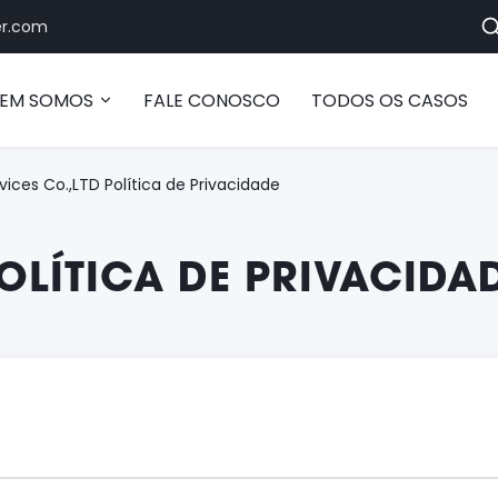
r.com
EM SOMOS
FALE CONOSCO
TODOS OS CASOS
ices Co.,LTD Política de Privacidade
OLÍTICA DE PRIVACIDA