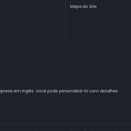
Mapa do Site
presa em inglês. Você pode personalizá-lo com detalhes