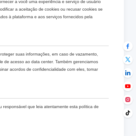
ornecer a você uma experiência e serviço de usuário
ificar a aceitação de cookies ou recusar cookies se
dos à plataforma e aos serviços fornecidos pela
proteger suas informações, em caso de vazamento,
role de acesso ao data center. Também gerenciamos
sinar acordos de confidencialidade com eles, tomar
responsável que leia atentamente esta política de