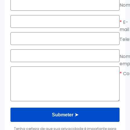
Nom
*
E-
mail
Tele
Nom
emp
*
Co
Submeter ➤
Tenha certeza de que sua privacidade é importante para