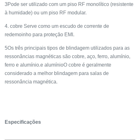
3Pode ser utilizado com um piso RF monolítico (resistente
à humidade) ou um piso RF modular.
4. cobre Serve como um escudo de corrente de
redemoinho para proteção EMI.
5Os três principais tipos de blindagem utilizados para as
ressonâncias magnéticas são cobre, aço, ferro, alumínio,
ferro e alumínio.e alumínioO cobre é geralmente
considerado a melhor blindagem para salas de
ressonância magnética.
Especificações