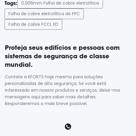
0.006mm Folha de cobre eletrolítica
Tags:
Folha de cobre eletrolítica de FPC
Folha de cobre FCCL ED
Proteja seus edifícios e pessoas com
sistemas de segurança de classe
mundial.
Contate a KFORTS hoje mesmo para soluções
personalizadas de alta segurança. Se você está
interessado em nossos produtos e serviços, deixe-nos
mensagens aqui para saber mais detalhes.
Responderemos o mais breve possível.