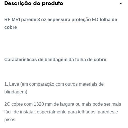
Descrição do produto
RF MRI parede 3 oz espessura proteção ED folha de
cobre
Características de blindagem da folha de cobre:
1. Leve (em comparação com outros materiais de
blindagem)
2O cobre com 1320 mm de largura ou mais pode ser mais
fácil de instalar, especialmente para telhados, paredes e
pisos.