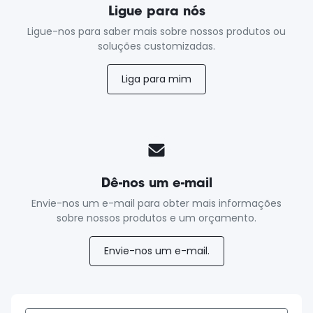
Ligue para nós
Ligue-nos para saber mais sobre nossos produtos ou
soluções customizadas.
Liga para mim
Dê-nos um e-mail
Envie-nos um e-mail para obter mais informações
sobre nossos produtos e um orçamento.
Envie-nos um e-mail.