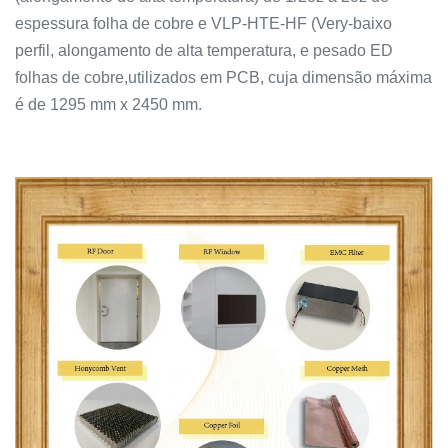
espessura folha de cobre e VLP-HTE-HF (Very-baixo
perfil, alongamento de alta temperatura, e pesado ED
folhas de cobre,utilizados em PCB, cuja dimensão máxima
é de 1295 mm x 2450 mm.