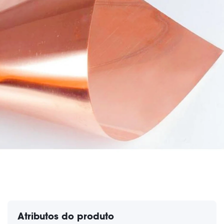
Atributos do produto