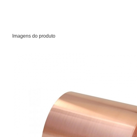
Imagens do produto