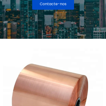
Contacte-nos