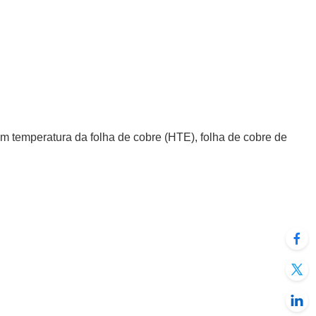
em temperatura da folha de cobre (HTE), folha de cobre de