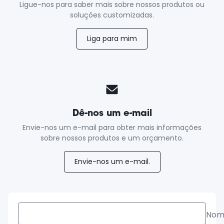
Ligue-nos para saber mais sobre nossos produtos ou
soluções customizadas.
Liga para mim
Dê-nos um e-mail
Envie-nos um e-mail para obter mais informações
sobre nossos produtos e um orçamento.
Envie-nos um e-mail.
Nom