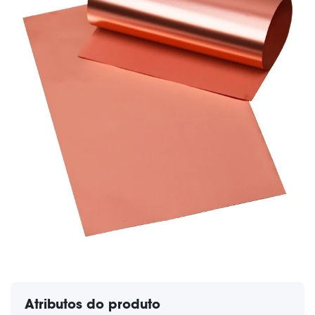
Atributos do produto