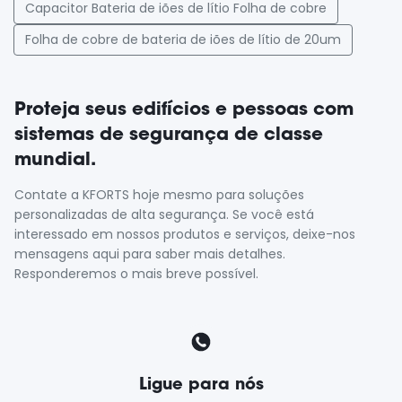
Capacitor Bateria de iões de lítio Folha de cobre
Folha de cobre de bateria de iões de lítio de 20um
Proteja seus edifícios e pessoas com
sistemas de segurança de classe
mundial.
Contate a KFORTS hoje mesmo para soluções
personalizadas de alta segurança. Se você está
interessado em nossos produtos e serviços, deixe-nos
mensagens aqui para saber mais detalhes.
Responderemos o mais breve possível.
Ligue para nós