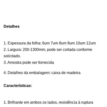
Detalhes
1. Espessura da folha: 6um 7um 8um 9um 10um 12um
2. Largura: 200-1300mm, pode ser cortada conforme
solicitado.
3. Amostra pode ser fornecida
4. Detalhes da embalagem
:
caixa de madeira
Características:
1. Brilhante em ambos os lados, resistência à ruptura