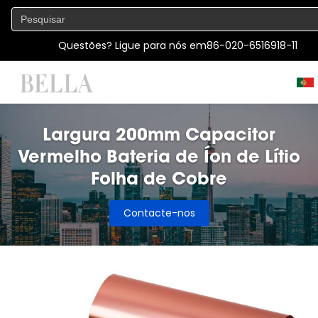
Questões? Ligue para nós em
86-020-6516918-11
Largura 200mm Capacitor
Vermelho Bateria de Íon de Lítio
Folha de Cobre
Contacte-nos