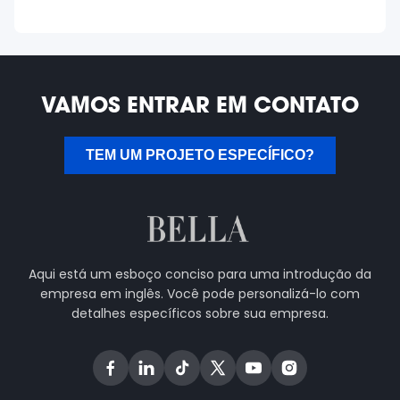
VAMOS ENTRAR EM CONTATO
TEM UM PROJETO ESPECÍFICO?
Aqui está um esboço conciso para uma introdução da
empresa em inglês. Você pode personalizá-lo com
detalhes específicos sobre sua empresa.