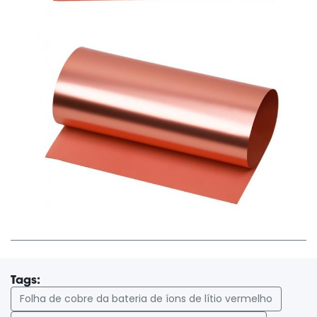
Tags:
Folha de cobre da bateria de íons de lítio vermelho