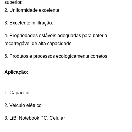
superior.
2. Uniformidade excelente
3. Excelente infiltração.
4. Propriedades estáveis adequadas para bateria
recarregável de alta capacidade
5. Produtos e processos ecologicamente corretos
Aplicação:
1. Capacitor
2. Veículo elétrico
3. LiB: Notebook PC, Celular