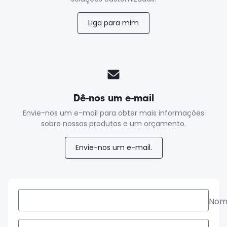
Liga para mim
Dê-nos um e-mail
Envie-nos um e-mail para obter mais informações
sobre nossos produtos e um orçamento.
Envie-nos um e-mail.
Nom