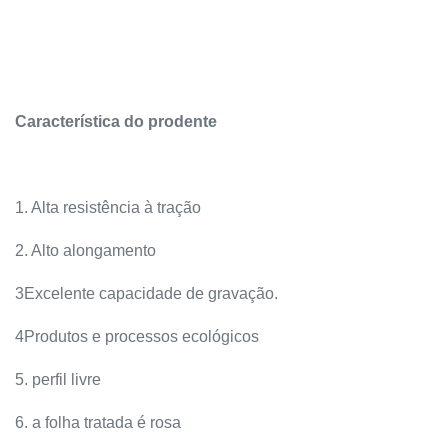
Característica do prodente
1. Alta resistência à tração
2. Alto alongamento
3Excelente capacidade de gravação.
4Produtos e processos ecológicos
5. perfil livre
6. a folha tratada é rosa