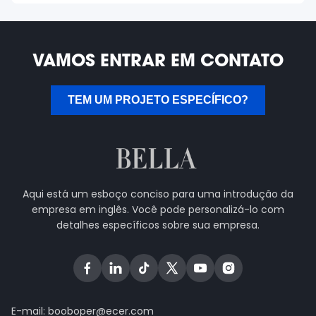
VAMOS ENTRAR EM CONTATO
TEM UM PROJETO ESPECÍFICO?
Aqui está um esboço conciso para uma introdução da
empresa em inglês. Você pode personalizá-lo com
detalhes específicos sobre sua empresa.
E-mail:
booboper@ecer.com