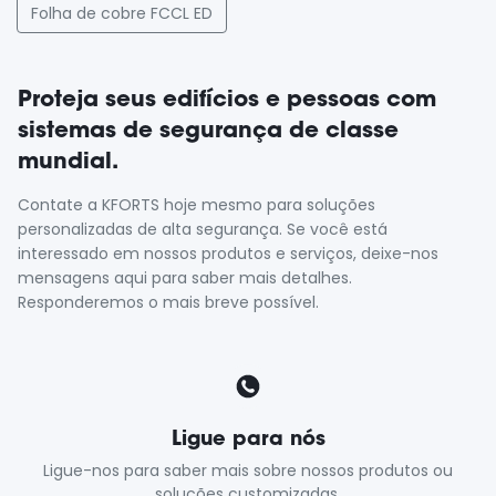
Folha de cobre FCCL ED
Proteja seus edifícios e pessoas com
sistemas de segurança de classe
mundial.
Contate a KFORTS hoje mesmo para soluções
personalizadas de alta segurança. Se você está
interessado em nossos produtos e serviços, deixe-nos
mensagens aqui para saber mais detalhes.
Responderemos o mais breve possível.
Ligue para nós
Ligue-nos para saber mais sobre nossos produtos ou
soluções customizadas.