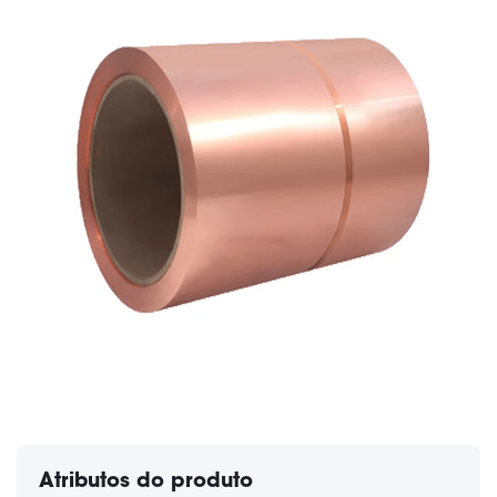
Atributos do produto