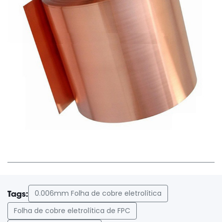
0.006mm Folha de cobre eletrolítica
Tags:
Folha de cobre eletrolítica de FPC