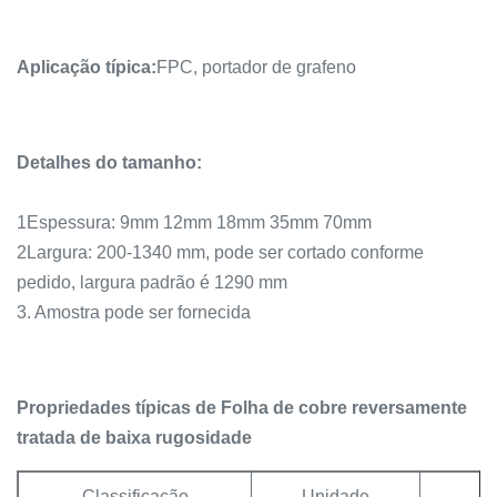
Aplicação típica:
FPC, portador de grafeno
Detalhes do tamanho:
1Espessura: 9mm 12mm 18mm 35mm 70mm
2Largura: 200-1340 mm, pode ser cortado conforme
pedido, largura padrão é 1290 mm
3. Amostra pode ser fornecida
Propriedades típicas de
Folha de cobre reversamente
tratada de baixa rugosidade
Classificação
Unidade