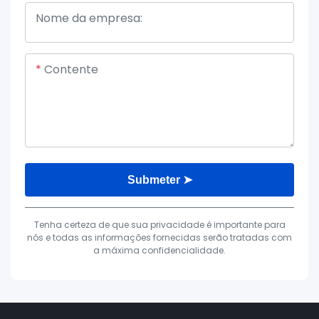
Nome da empresa:
Contente
Submeter ➤
Tenha certeza de que sua privacidade é importante para
nós e todas as informações fornecidas serão tratadas com
a máxima confidencialidade.