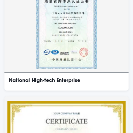
National High-tech Enterprise