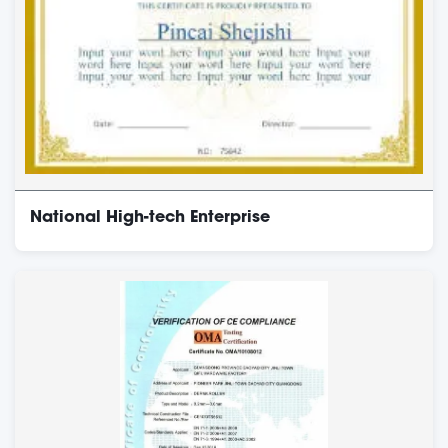
National High-tech Enterprise