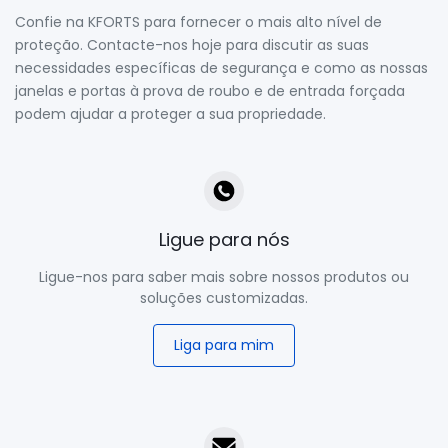
Confie na KFORTS para fornecer o mais alto nível de
proteção. Contacte-nos hoje para discutir as suas
necessidades específicas de segurança e como as nossas
janelas e portas à prova de roubo e de entrada forçada
podem ajudar a proteger a sua propriedade.
Ligue para nós
Ligue-nos para saber mais sobre nossos produtos ou
soluções customizadas.
Liga para mim