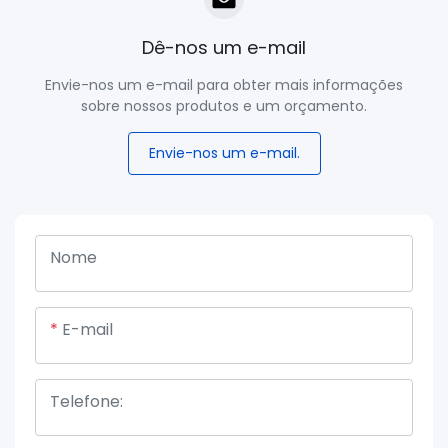
Dê-nos um e-mail
Envie-nos um e-mail para obter mais informações
sobre nossos produtos e um orçamento.
Envie-nos um e-mail.
Nome
E-mail
Telefone: