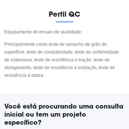
Perfil QC
Equipamento de ensaio de qualidade:
Principalmente como teste de tamanho de grão de
superfície, teste de condutividade, teste de uniformidade
de espessura, teste de resistência à tração, teste de
alongamento, teste de resistência à oxidação, teste de
resistência à dobra.
Você está procurando uma consulta
inicial ou tem um projeto
específico?