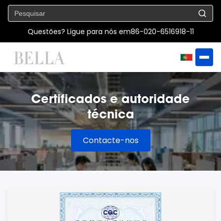
Questões? Ligue para nós em
86-020-6516918-11
Certificados e autoridade
técnica
Contacte-nos